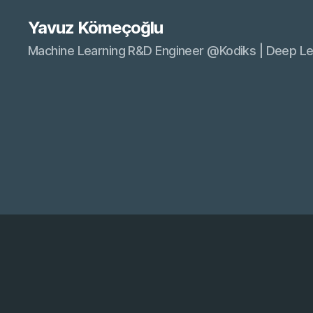
Yavuz Kömeçoğlu
Machine Learning R&D Engineer @Kodiks | Deep Le